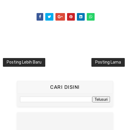
Posting Lebih Baru
Posting Lama
CARI DISINI