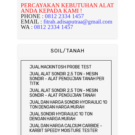
PERCAYAKAN KEBUTUHAN ALAT
ANDA KEPADA KAMI !
PHONE :
0812 2334 1457
EMAIL :
fitrah.adisaputraa@gmail.com
WA :
0812 2334 1457
SOIL/TANAH
JUAL MACKINTOSH PROBE TEST
JUAL ALAT SONDIR 2,5 TON - MESIN
SONDIR - ALAT PENGUJIAN TANAH PER
TITIK
JUAL ALAT SONDIR 2,5 TON - MESIN
SONDIR - ALAT PENGUJIAN TANAH
JUAL DAN HARGA SONDIR HYDRAULIC 10
TON DENGAN HARGA MURAH
JUAL SONDIR HYDRAULIC 10 TON
DENGAN HARGA MURAH
JUAL DAN HARGA CALCIUM CARBIDE -
KARBIT SPEEDY MOISTURE TESTER