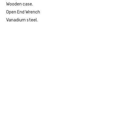
Wooden case.
Open End Wrench
Vanadium steel.