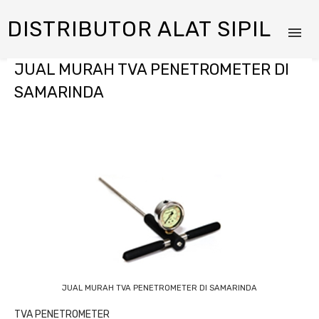
DISTRIBUTOR ALAT SIPIL
JUAL MURAH TVA PENETROMETER DI
SAMARINDA
JUAL MURAH TVA PENETROMETER DI SAMARINDA
TVA PENETROMETER