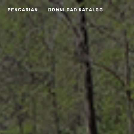
PENCARIAN
DOWNLOAD KATALOG