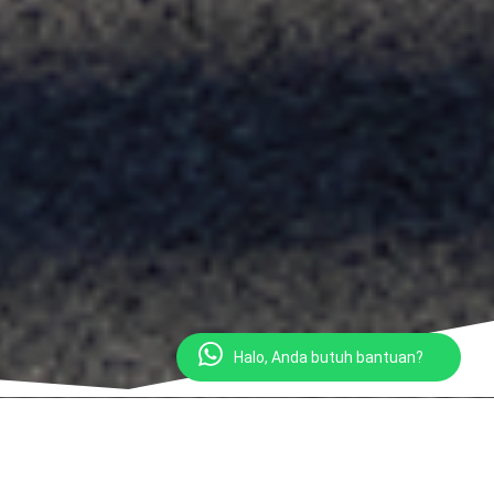
Halo, Anda butuh bantuan?