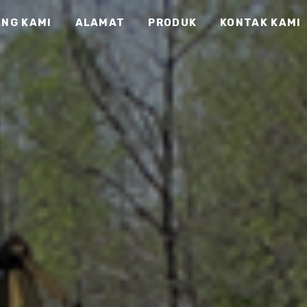
NG KAMI
ALAMAT
PRODUK
KONTAK KAMI