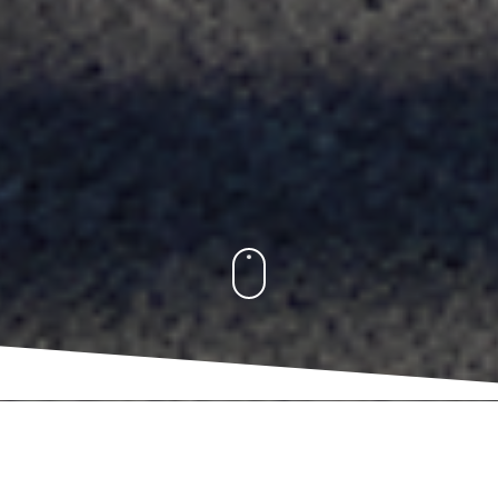
SALAM HANGAT DARI KAMI