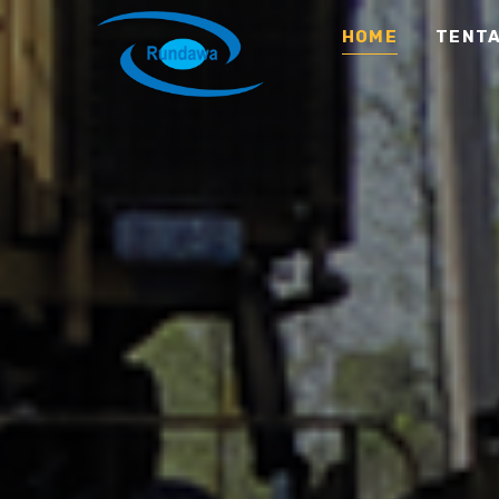
HOME
TENTA