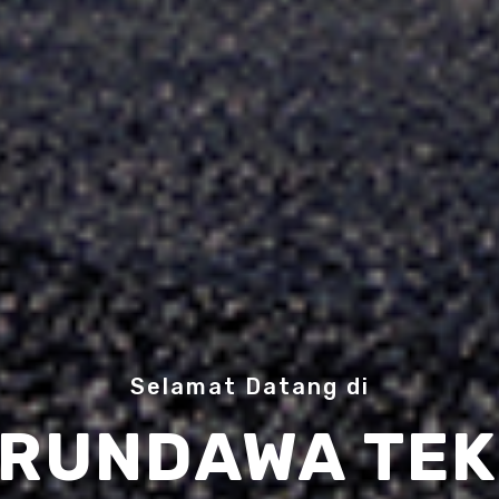
Selamat Datang di
|