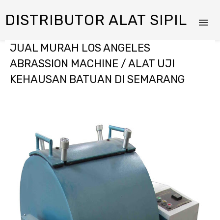
DISTRIBUTOR ALAT SIPIL
JUAL MURAH LOS ANGELES
ABRASSION MACHINE / ALAT UJI
KEHAUSAN BATUAN DI SEMARANG