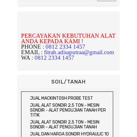
PERCAYAKAN KEBUTUHAN ALAT
ANDA KEPADA KAMI !
PHONE :
0812 2334 1457
EMAIL :
fitrah.adisaputraa@gmail.com
WA :
0812 2334 1457
SOIL/TANAH
JUAL MACKINTOSH PROBE TEST
JUAL ALAT SONDIR 2,5 TON - MESIN
SONDIR - ALAT PENGUJIAN TANAH PER
TITIK
JUAL ALAT SONDIR 2,5 TON - MESIN
SONDIR - ALAT PENGUJIAN TANAH
JUAL DAN HARGA SONDIR HYDRAULIC 10