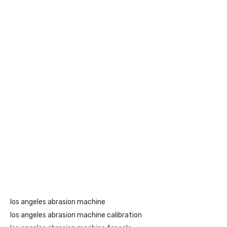
los angeles abrasion machine
los angeles abrasion machine calibration