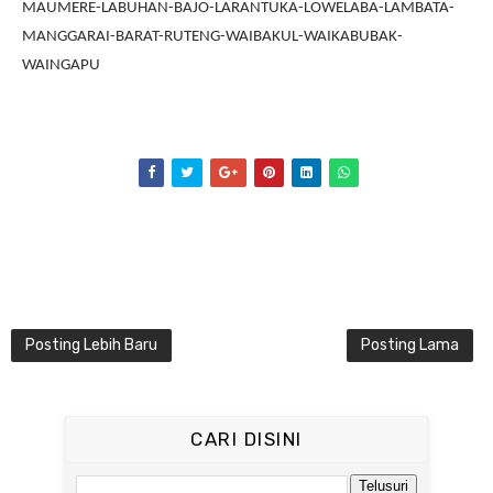
MAUMERE-LABUHAN-BAJO-LARANTUKA-LOWELABA-LAMBATA-
MANGGARAI-BARAT-RUTENG-WAIBAKUL-WAIKABUBAK-
WAINGAPU
Posting Lebih Baru
Posting Lama
CARI DISINI