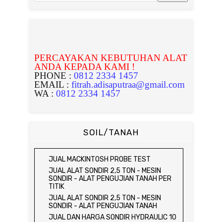
PERCAYAKAN KEBUTUHAN ALAT
ANDA KEPADA KAMI !
PHONE :
0812 2334 1457
EMAIL :
fitrah.adisaputraa@gmail.com
WA :
0812 2334 1457
SOIL/TANAH
JUAL MACKINTOSH PROBE TEST
JUAL ALAT SONDIR 2,5 TON - MESIN
SONDIR - ALAT PENGUJIAN TANAH PER
TITIK
JUAL ALAT SONDIR 2,5 TON - MESIN
SONDIR - ALAT PENGUJIAN TANAH
JUAL DAN HARGA SONDIR HYDRAULIC 10