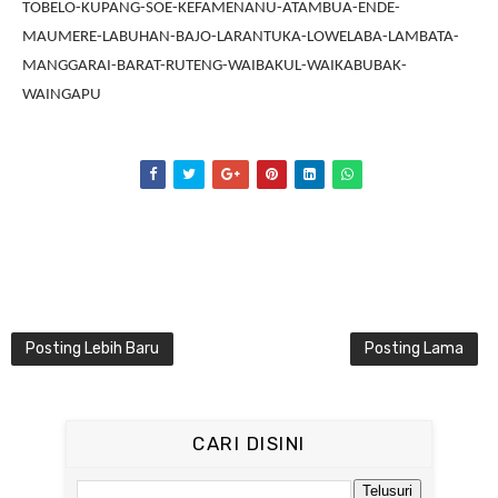
TOBELO-KUPANG-SOE-KEFAMENANU-ATAMBUA-ENDE-
MAUMERE-LABUHAN-BAJO-LARANTUKA-LOWELABA-LAMBATA-
MANGGARAI-BARAT-RUTENG-WAIBAKUL-WAIKABUBAK-
WAINGAPU
Posting Lebih Baru
Posting Lama
CARI DISINI