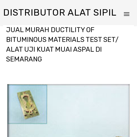
DISTRIBUTOR ALAT SIPIL
JUAL MURAH DUCTILITY OF
BITUMINOUS MATERIALS TEST SET/
ALAT UJI KUAT MUAI ASPAL DI
SEMARANG