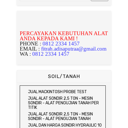
PERCAYAKAN KEBUTUHAN ALAT
ANDA KEPADA KAMI !
PHONE :
0812 2334 1457
EMAIL :
fitrah.adisaputraa@gmail.com
WA :
0812 2334 1457
SOIL/TANAH
JUAL MACKINTOSH PROBE TEST
JUAL ALAT SONDIR 2,5 TON - MESIN
SONDIR - ALAT PENGUJIAN TANAH PER
TITIK
JUAL ALAT SONDIR 2,5 TON - MESIN
SONDIR - ALAT PENGUJIAN TANAH
JUAL DAN HARGA SONDIR HYDRAULIC 10