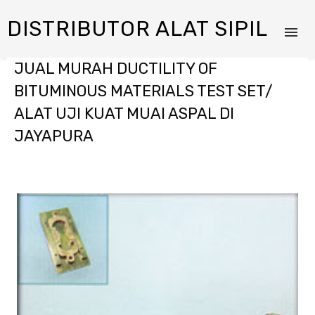
DISTRIBUTOR ALAT SIPIL
JUAL MURAH DUCTILITY OF
BITUMINOUS MATERIALS TEST SET/
ALAT UJI KUAT MUAI ASPAL DI
JAYAPURA