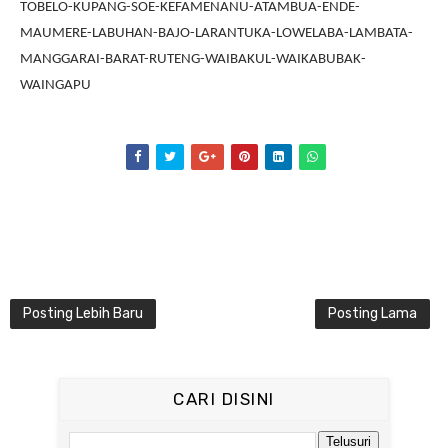
TOBELO-KUPANG-SOE-KEFAMENANU-ATAMBUA-ENDE-
MAUMERE-LABUHAN-BAJO-LARANTUKA-LOWELABA-LAMBATA-
MANGGARAI-BARAT-RUTENG-WAIBAKUL-WAIKABUBAK-
WAINGAPU
Posting Lebih Baru
Posting Lama
CARI DISINI