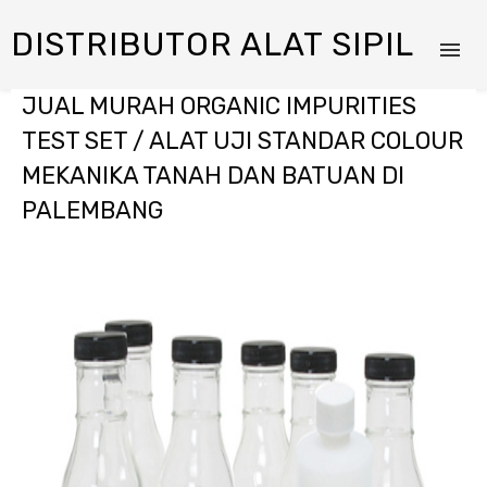
DISTRIBUTOR ALAT SIPIL
JUAL MURAH ORGANIC IMPURITIES
TEST SET / ALAT UJI STANDAR COLOUR
MEKANIKA TANAH DAN BATUAN DI
PALEMBANG