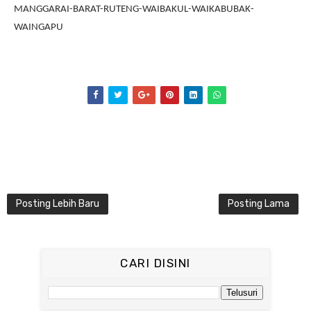
MANGGARAI-BARAT-RUTENG-WAIBAKUL-WAIKABUBAK-
WAINGAPU
Posting Lebih Baru
Posting Lama
CARI DISINI