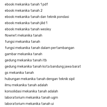
ebook mekanika tanah 1 pdf
ebook mekanika tanah 2
ebook mekanika tanah dan teknik pondasi
ebook mekanika tanah jilid 1
ebook mekanika tanah wesley
flownet mekanika tanah
fungsi mekanika tanah
fungsi mekanika tanah dalam pertambangan
gambar mekanika tanah
gedung mekanika tanah itb
gedung mekanika tanah kota bandung jawa barat
gs mekanika tanah
hubungan mekanika tanah dengan teknik sipil
ilmu mekanika tanah adalah
konsolidasi mekanika tanah adalah
laboratorium mekanika tanah ugm
laboratorium mekanika tanah ui