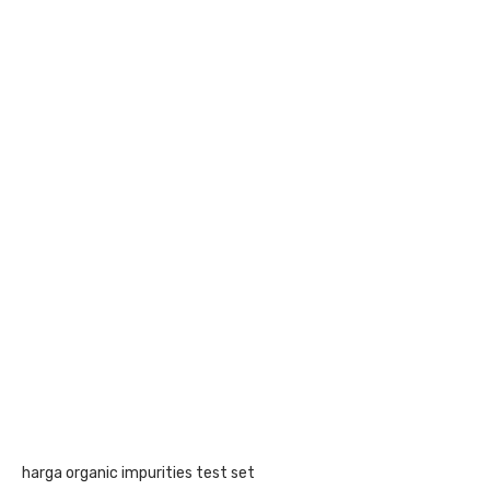
harga organic impurities test set