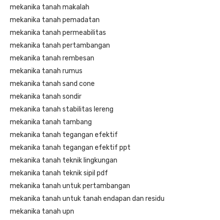
mekanika tanah makalah
mekanika tanah pemadatan
mekanika tanah permeabilitas
mekanika tanah pertambangan
mekanika tanah rembesan
mekanika tanah rumus
mekanika tanah sand cone
mekanika tanah sondir
mekanika tanah stabilitas lereng
mekanika tanah tambang
mekanika tanah tegangan efektif
mekanika tanah tegangan efektif ppt
mekanika tanah teknik lingkungan
mekanika tanah teknik sipil pdf
mekanika tanah untuk pertambangan
mekanika tanah untuk tanah endapan dan residu
mekanika tanah upn