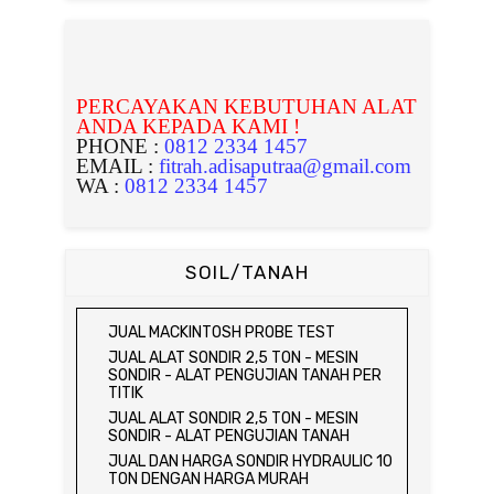
PERCAYAKAN KEBUTUHAN ALAT
ANDA KEPADA KAMI !
PHONE :
0812 2334 1457
EMAIL :
fitrah.adisaputraa@gmail.com
WA :
0812 2334 1457
SOIL/TANAH
JUAL MACKINTOSH PROBE TEST
JUAL ALAT SONDIR 2,5 TON - MESIN
SONDIR - ALAT PENGUJIAN TANAH PER
TITIK
JUAL ALAT SONDIR 2,5 TON - MESIN
SONDIR - ALAT PENGUJIAN TANAH
JUAL DAN HARGA SONDIR HYDRAULIC 10
TON DENGAN HARGA MURAH