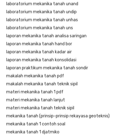
laboratorium mekanika tanah unand
laboratorium mekanika tanah undip
laboratorium mekanika tanah unhas
laboratorium mekanika tanah uns
laporan mekanika tanah analisa saringan
laporan mekanika tanah hand bor
laporan mekanika tanah kadar air
laporan mekanika tanah konsolidasi
laporan praktikum mekanika tanah sondir
makalah mekanika tanah pdf
makalah mekanika tanah teknik sipil
materi mekanika tanah 1 pdf
materi mekanika tanah lanjut
materi mekanika tanah teknik sipil
mekanika tanah (prinsip-prinsip rekayasa geoteknis)
mekanika tanah 1 contoh soal
mekanika tanah 1 djatmiko